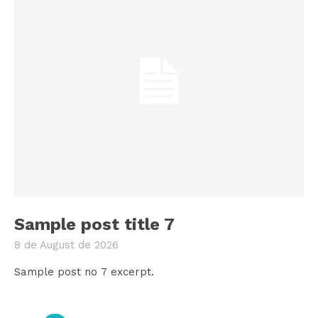
Sample post title 7
8 de August de 2026
Sample post no 7 excerpt.