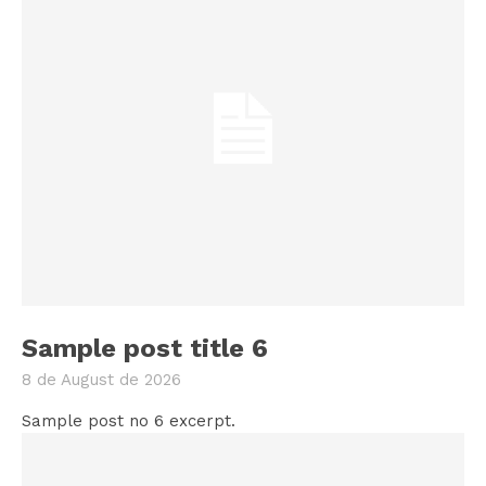
Sample post title 6
8 de August de 2026
Sample post no 6 excerpt.