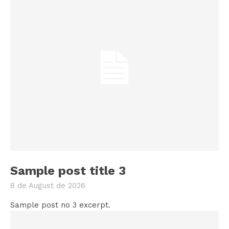
Sample post title 3
8 de August de 2026
Sample post no 3 excerpt.