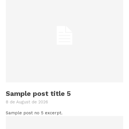
Sample post title 5
8 de August de 2026
Sample post no 5 excerpt.