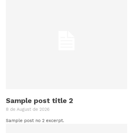
Sample post title 2
8 de August de 2026
Sample post no 2 excerpt.