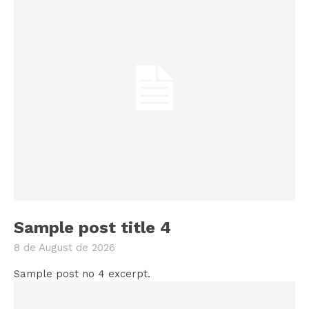
Sample post title 4
8 de August de 2026
Sample post no 4 excerpt.