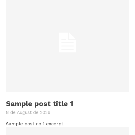
Sample post title 1
8 de August de 2026
Sample post no 1 excerpt.