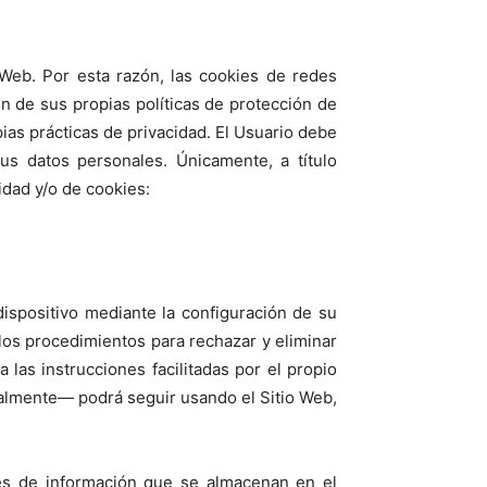
 Web. Por esta razón, las cookies de redes
n de sus propias políticas de protección de
ias prácticas de privacidad. El Usuario debe
us datos personales. Únicamente, a título
idad y/o de cookies:
dispositivo mediante la configuración de su
 los procedimientos para rechazar y eliminar
las instrucciones facilitadas por el propio
ialmente— podrá seguir usando el Sitio Web,
es de información que se almacenan en el