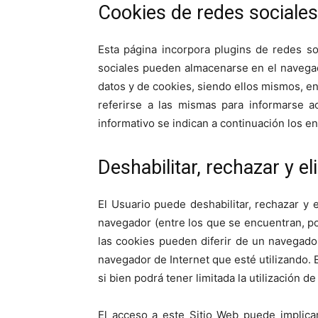
Cookies de redes sociales
Esta página incorpora plugins de redes so
sociales pueden almacenarse en el navegado
datos y de cookies, siendo ellos mismos, en
referirse a las mismas para informarse a
informativo se indican a continuación los e
Deshabilitar, rechazar y e
El Usuario puede deshabilitar, rechazar y 
navegador (entre los que se encuentran, por
las cookies pueden diferir de un navegador
navegador de Internet que esté utilizando.
si bien podrá tener limitada la utilización 
El acceso a este Sitio Web puede implic