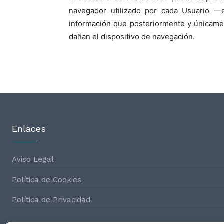
navegador utilizado por cada Usuario —e
información que posteriormente y únicament
dañan el dispositivo de navegación.
Enlaces
Aviso Legal
Política de Cookies
Política de Privacidad