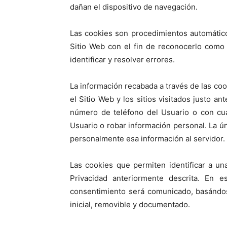
dañan el dispositivo de navegación.
Las cookies son procedimientos automáticos
Sitio Web con el fin de reconocerlo como 
identificar y resolver errores.
La información recabada a través de las cook
el Sitio Web y los sitios visitados justo
número de teléfono del Usuario o con cua
Usuario o robar información personal. La ú
personalmente esa información al servidor.
Las cookies que permiten identificar a un
Privacidad anteriormente descrita. En e
consentimiento será comunicado, basándose
inicial, removible y documentado.