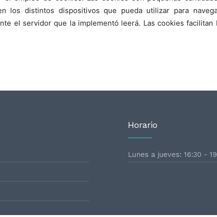
n los distintos dispositivos que pueda utilizar para naveg
e el servidor que la implementó leerá. Las cookies facilitan
Horario
Lunes a jueves: 16:30 - 19